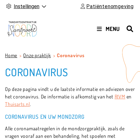
Instellingen
Patiëntenomgeving
HOOFDMENU
MENU
Home
Onze praktijk
Coronavirus
CORONAVIRUS
Op deze pagina vindt u de laatste informatie en adviezen over
het coronavirus. De informatie is afkomstig van het
RIVM
en
Thuisarts.nl
.
CORONAVIRUS EN UW MONDZORG
Alle coronamaatregelen in de mondzorgpraktijk, zoals de
vragen vooraf aan een behandeling, het spoelen met