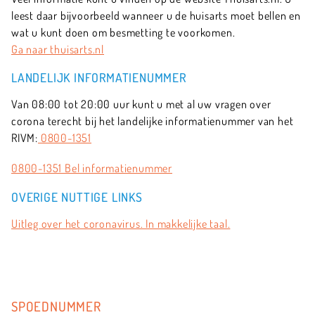
leest daar bijvoorbeeld wanneer u de huisarts moet bellen en
wat u kunt doen om besmetting te voorkomen.
Ga naar thuisarts.nl
LANDELIJK INFORMATIENUMMER
Van 08:00 tot 20:00 uur kunt u met al uw vragen over
corona terecht bij het landelijke informatienummer van het
RIVM:
0800-1351
0800-1351 Bel informatienummer
OVERIGE NUTTIGE LINKS
Uitleg over het coronavirus. In makkelijke taal.
SPOEDNUMMER