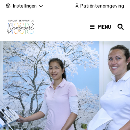
Instellingen
Patiëntenomgeving
HOOFDMENU
MENU