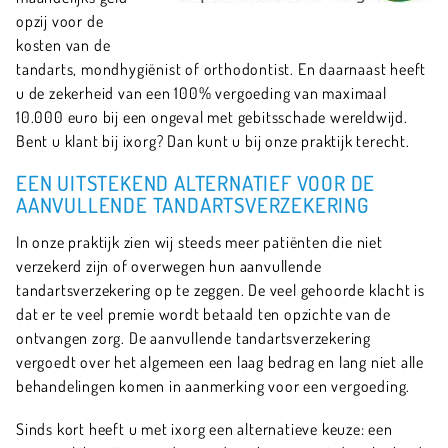
opzij voor de
kosten van de
tandarts, mondhygiënist of orthodontist. En daarnaast heeft
u de zekerheid van een 100% vergoeding van maximaal
10.000 euro bij een ongeval met gebitsschade wereldwijd.
Bent u klant bij ixorg? Dan kunt u bij onze praktijk terecht.
EEN UITSTEKEND ALTERNATIEF VOOR DE
AANVULLENDE TANDARTSVERZEKERING
In onze praktijk zien wij steeds meer patiënten die niet
verzekerd zijn of overwegen hun aanvullende
tandartsverzekering op te zeggen. De veel gehoorde klacht is
dat er te veel premie wordt betaald ten opzichte van de
ontvangen zorg. De aanvullende tandartsverzekering
vergoedt over het algemeen een laag bedrag en lang niet alle
behandelingen komen in aanmerking voor een vergoeding.
Sinds kort heeft u met ixorg een alternatieve keuze: een