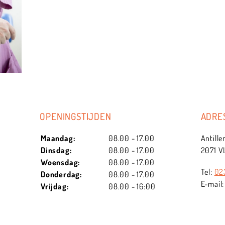
OPENINGSTIJDEN
ADRE
Maandag:
08.00 - 17.00
Antille
Dinsdag:
08.00 - 17.00
2071 V
Woensdag:
08.00 - 17.00
Tel:
02
Donderdag:
08.00 - 17.00
E-mail
Vrijdag:
08.00 - 16:00