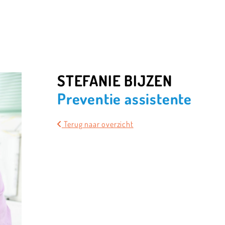
STEFANIE BIJZEN
Preventie assistente
Terug naar overzicht