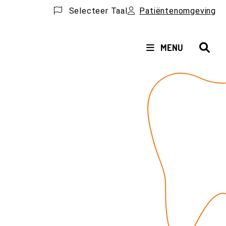
Selecteer Taal
Patiëntenomgeving
HOOFDMENU
MENU