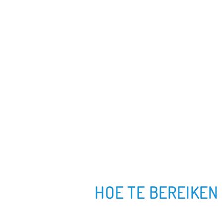
HOE TE BEREIKEN