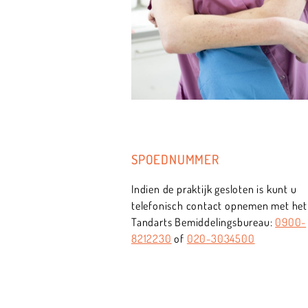
SPOEDNUMMER
Indien de praktijk gesloten is kunt u
telefonisch contact opnemen met het
Tandarts Bemiddelingsbureau:
0900-
8212230
of
020-3034500